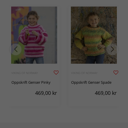
VIKING OF NORWAY
VIKING OF NORWAY
Oppskrift Genser Pinky
Oppskrift Genser Spade
469,00
kr
469,00
kr