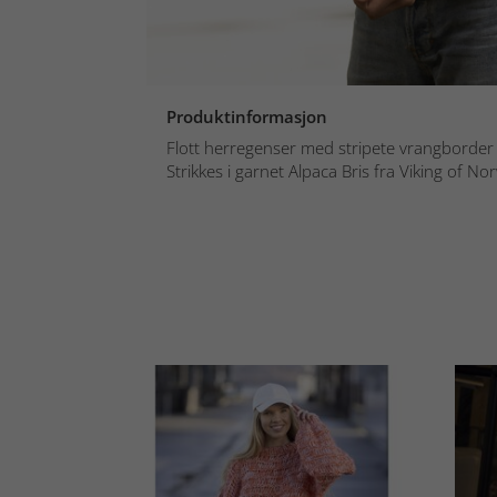
Produktinformasjon
Flott herregenser med stripete vrangborder
Strikkes i garnet Alpaca Bris fra Viking of Nor