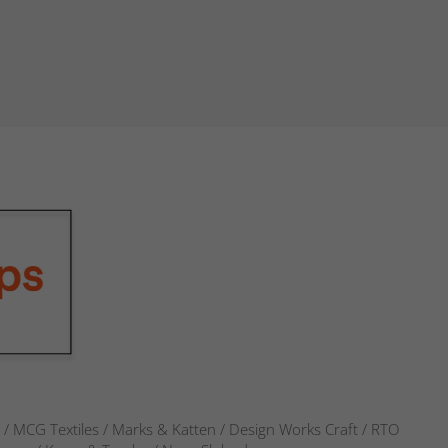
s / MCG Textiles / Marks & Katten / Design Works Craft / RTO