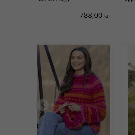
788,00
kr