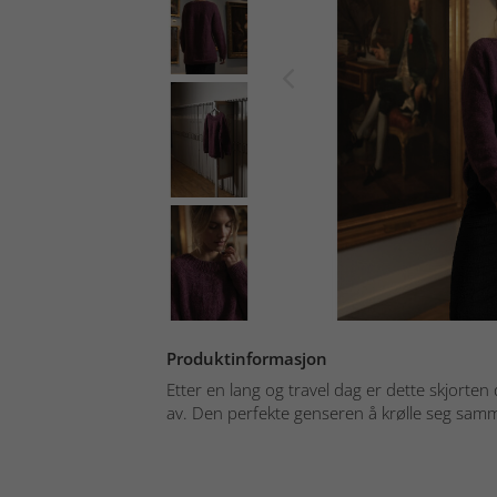
Produktinformasjon
Etter en lang og travel dag er dette skjorten
av. Den perfekte genseren å krølle seg samm