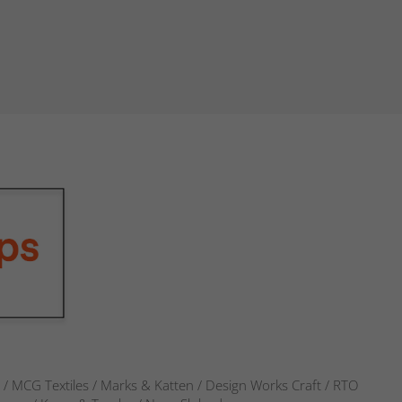
s / MCG Textiles / Marks & Katten / Design Works Craft / RTO