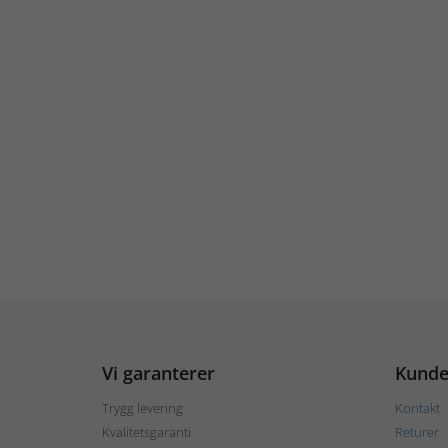
Vi garanterer
Kunde
Trygg levering
Kontakt
Kvalitetsgaranti
Returer