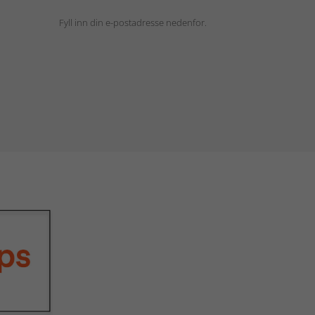
Fyll inn din e-postadresse nedenfor.