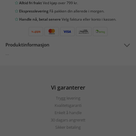
Alltid fri frakt
Ved kjøp over 799 kr.
Ekspresslevering
Få pakken din allerede i morgen.
Handle nå, betal senere
Velg faktura eller konto i kassen.
Produktinformasjon
...
Vi garanterer
Trygg levering
Kvalitetsgaranti
Enkelt å handle
30 dagars angrerett
Sikker betaling