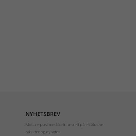
NYHETSBREV
Motta e-post med fortrinnsrett på eksklusive
rabatter og nyheter.