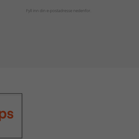
Fyll inn din e-postadresse nedenfor.