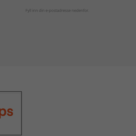
Fyll inn din e-postadresse nedenfor.