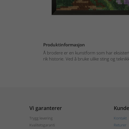
Produktinformasjon
Å brodere er en kunstform som har eksister
rik historie. Ved å bruke ulike sting og teknikk
Vi garanterer
Kunde
Trygg levering
Kontakt
Kvalitetsgaranti
Returer