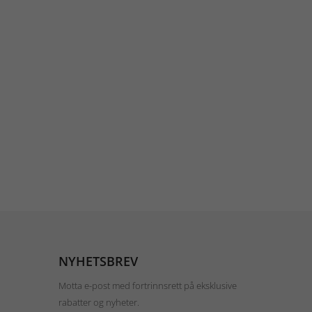
NYHETSBREV
Motta e-post med fortrinnsrett på eksklusive
rabatter og nyheter.