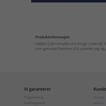
Produktinformasjon
Vakkert juletresmykke til å henge i juletreet.
som garantert kommer til å utmerke seg og gi
Vi garanterer
Kunde
Trygg levering
Kontakt
Kvalitetsgaranti
Returer