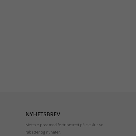
NYHETSBREV
Motta e-post med fortrinnsrett på eksklusive
rabatter og nyheter.