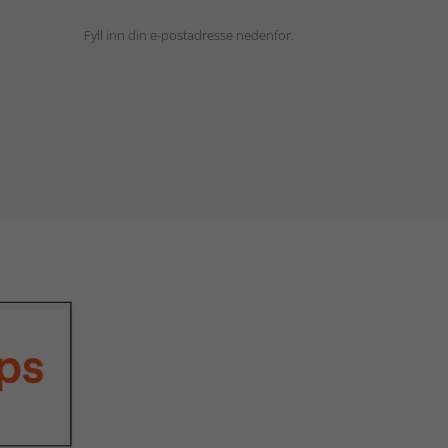
Fyll inn din e-postadresse nedenfor.