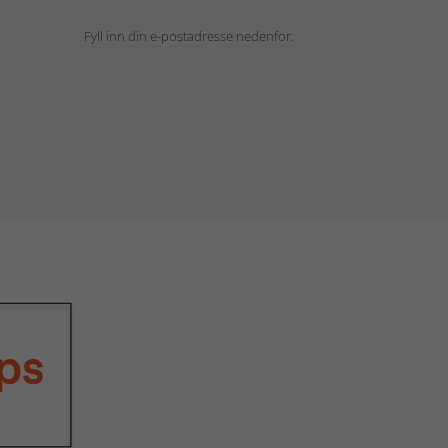
Fyll inn din e-postadresse nedenfor.