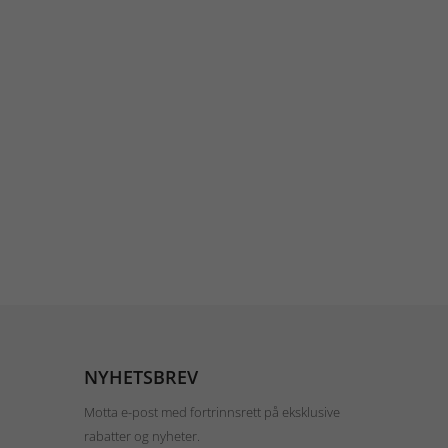
NYHETSBREV
Motta e-post med fortrinnsrett på eksklusive
rabatter og nyheter.