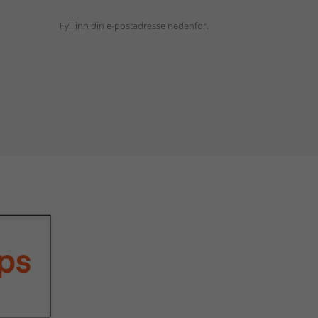
Fyll inn din e-postadresse nedenfor.