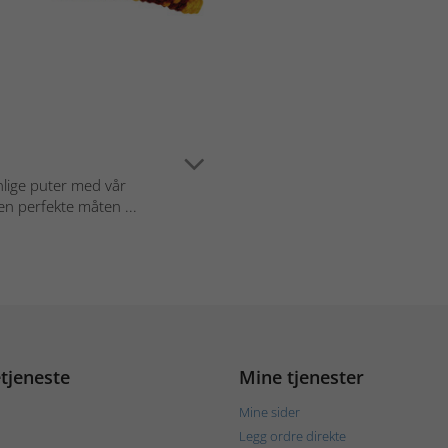
lige puter med vår
n perfekte måten ...
tjeneste
Mine tjenester
Mine sider
Legg ordre direkte