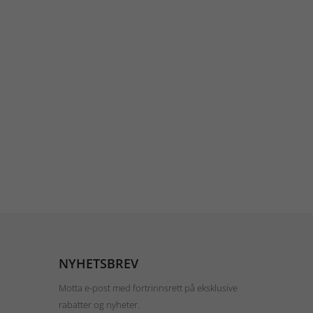
NYHETSBREV
Motta e-post med fortrinnsrett på eksklusive
rabatter og nyheter.