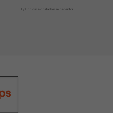
Fyll inn din e-postadresse nedenfor.