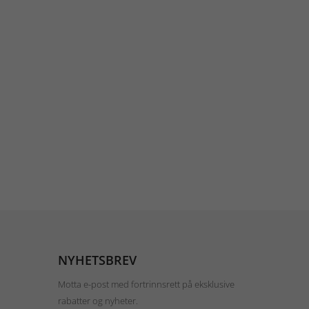
NYHETSBREV
Motta e-post med fortrinnsrett på eksklusive
rabatter og nyheter.