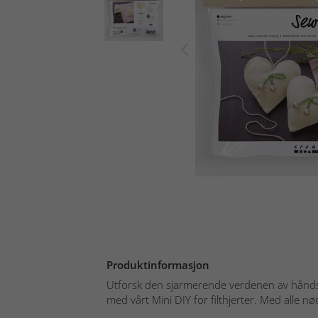
Produktinformasjon
Utforsk den sjarmerende verdenen av hånd
med vårt Mini DIY for filthjerter. Med alle n