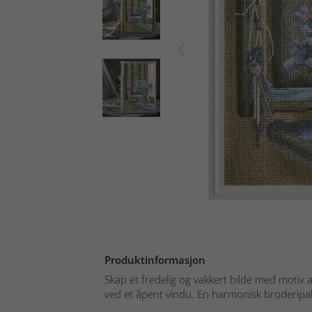
Produktinformasjon
Skap et fredelig og vakkert bilde med motiv 
ved et åpent vindu. En harmonisk broderipa