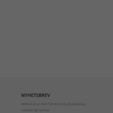
NYHETSBREV
Motta e-post med fortrinnsrett på eksklusive
rabatter og nyheter.