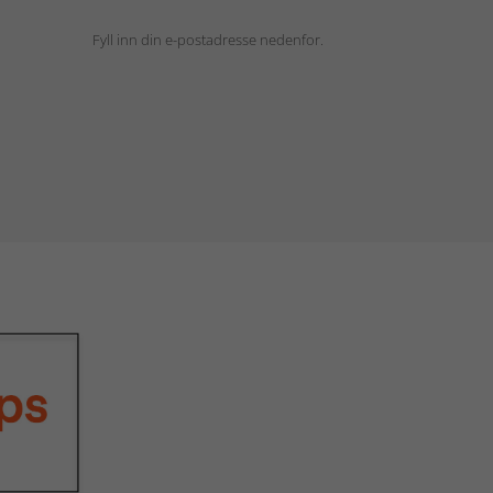
Fyll inn din e-postadresse nedenfor.