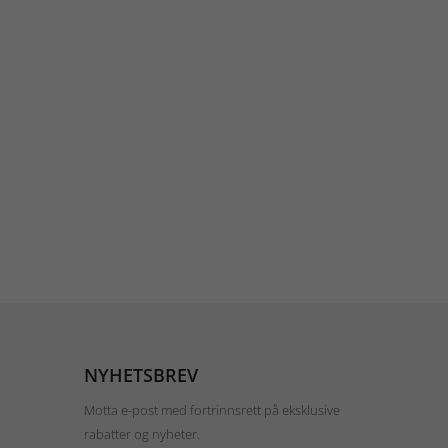
NYHETSBREV
Motta e-post med fortrinnsrett på eksklusive
rabatter og nyheter.