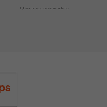
Fyll inn din e-postadresse nedenfor.