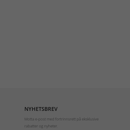
NYHETSBREV
Motta e-post med fortrinnsrett på eksklusive
rabatter og nyheter.