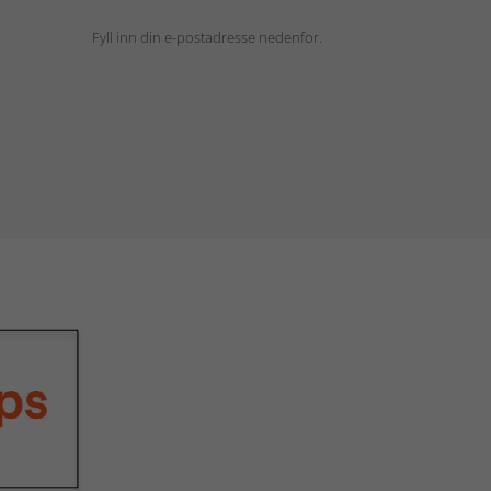
Fyll inn din e-postadresse nedenfor.