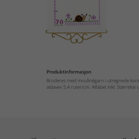
Produktinformasjon
Broderes med moulinégarn i utregnede kors- 
aidavev 5,4 ruter/cm. Alfabet inkl. Størrelse 