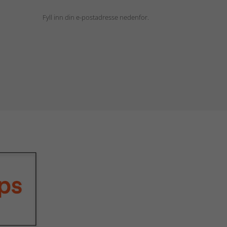
Fyll inn din e-postadresse nedenfor.