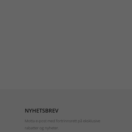
NYHETSBREV
Motta e-post med fortrinnsrett på eksklusive
rabatter og nyheter.