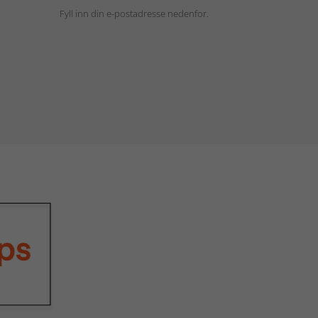
Fyll inn din e-postadresse nedenfor.