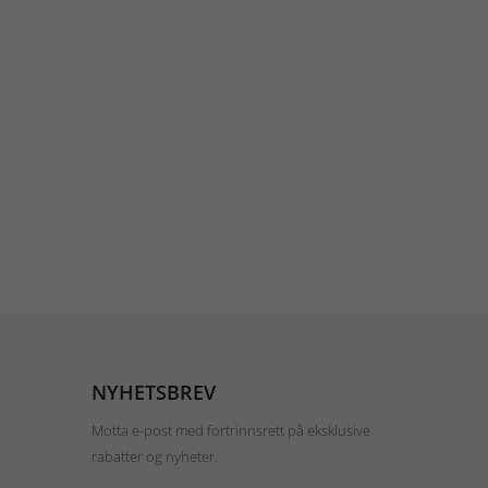
NYHETSBREV
Motta e-post med fortrinnsrett på eksklusive
rabatter og nyheter.