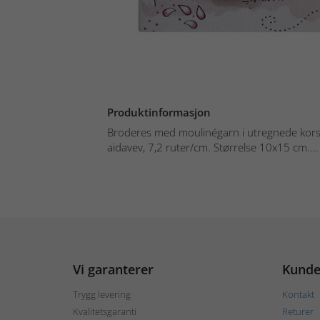
Produktinformasjon
Broderes med moulinégarn i utregnede kors- 
aidavev, 7,2 ruter/cm. Størrelse 10x15 cm....
Vi garanterer
Kunde
Trygg levering
Kontakt
Kvalitetsgaranti
Returer