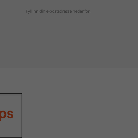
Fyll inn din e-postadresse nedenfor.