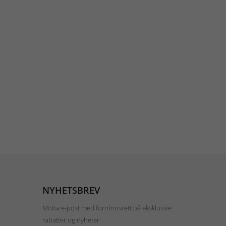
NYHETSBREV
Motta e-post med fortrinnsrett på eksklusive
rabatter og nyheter.