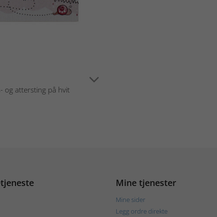
og attersting på hvit
tjeneste
Mine tjenester
Mine sider
Legg ordre direkte