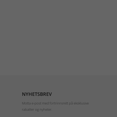
NYHETSBREV
Motta e-post med fortrinnsrett på eksklusive
rabatter og nyheter.