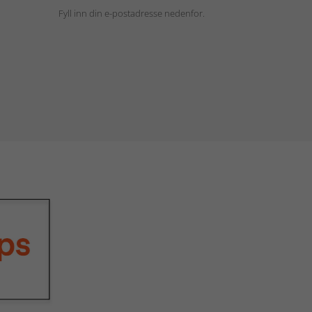
Fyll inn din e-postadresse nedenfor.