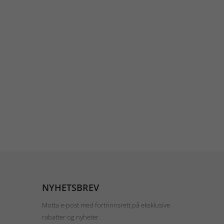
NYHETSBREV
Motta e-post med fortrinnsrett på eksklusive
rabatter og nyheter.