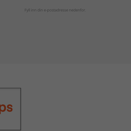
Fyll inn din e-postadresse nedenfor.