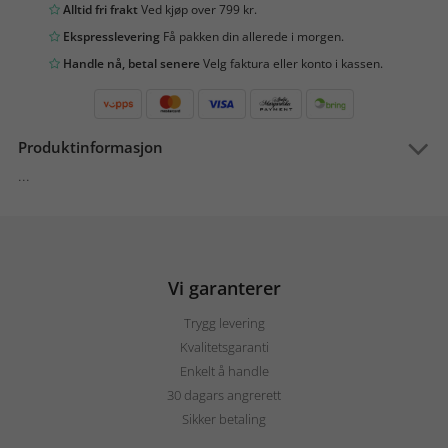
Alltid fri frakt
Ved kjøp over 799 kr.
Ekspresslevering
Få pakken din allerede i morgen.
Handle nå, betal senere
Velg faktura eller konto i kassen.
Produktinformasjon
...
Vi garanterer
Trygg levering
Kvalitetsgaranti
Enkelt å handle
30 dagars angrerett
Sikker betaling