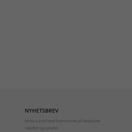
NYHETSBREV
Motta e-post med fortrinnsrett på eksklusive
rabatter og nyheter.