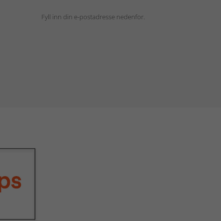
Fyll inn din e-postadresse nedenfor.