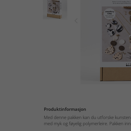
Produktinformasjon
Med denne pakken kan du utforske kunsten
med myk og føyelig polymerleire. Pakken inne