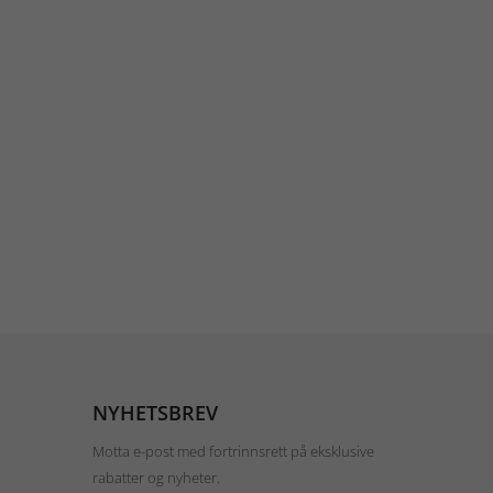
NYHETSBREV
Motta e-post med fortrinnsrett på eksklusive
rabatter og nyheter.