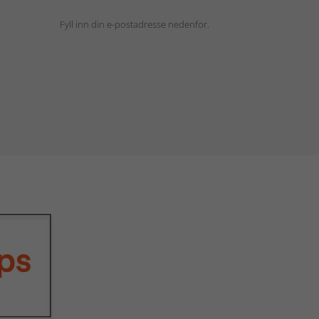
Fyll inn din e-postadresse nedenfor.