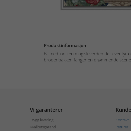
Produktinformasjon
Bli med inn i en magisk verden der eventyr
broderipakken fanger en drømmende scene 
Vi garanterer
Kunde
Trygg levering
Kontakt
Kvalitetsgaranti
Returer