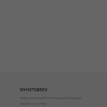
NYHETSBREV
Motta e-post med fortrinnsrett på eksklusive
rabatter og nyheter.