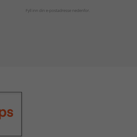
Fyll inn din e-postadresse nedenfor.