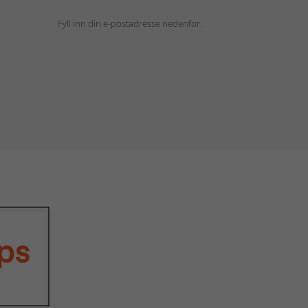
Fyll inn din e-postadresse nedenfor.