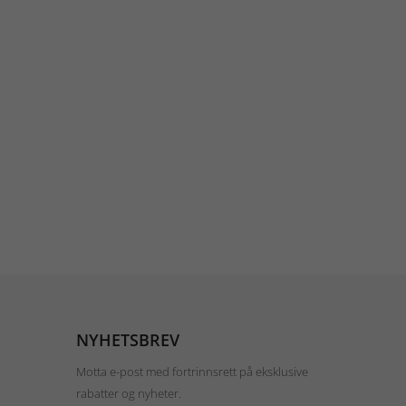
NYHETSBREV
Motta e-post med fortrinnsrett på eksklusive
rabatter og nyheter.