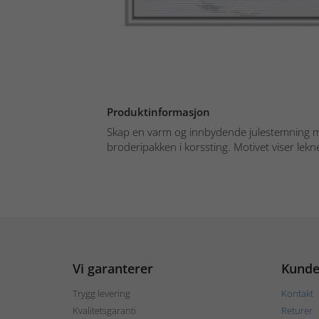
Produktinformasjon
Skap en varm og innbydende julestemning 
broderipakken i korssting. Motivet viser lekne
Vi garanterer
Kunde
Trygg levering
Kontakt
Kvalitetsgaranti
Returer