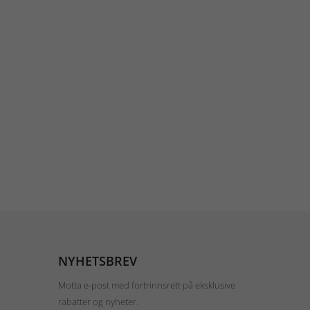
NYHETSBREV
Motta e-post med fortrinnsrett på eksklusive
rabatter og nyheter.