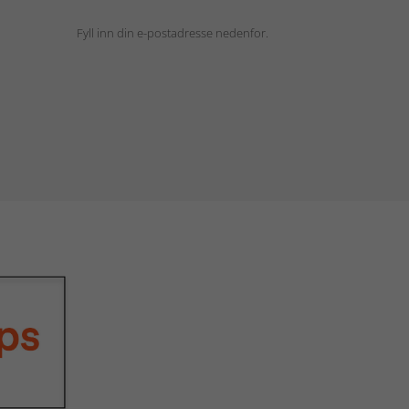
Fyll inn din e-postadresse nedenfor.