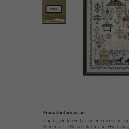
Produktinformasjon
Oppdag gleden ved å lage noe med dine e
Broderipakke Namnduk Zeeland. Hvert sting bl