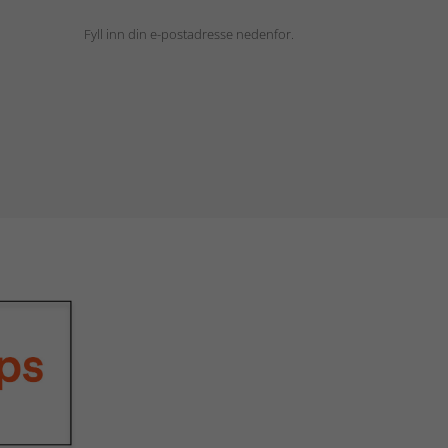
Fyll inn din e-postadresse nedenfor.