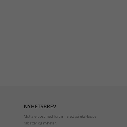
NYHETSBREV
Motta e-post med fortrinnsrett på eksklusive
rabatter og nyheter.