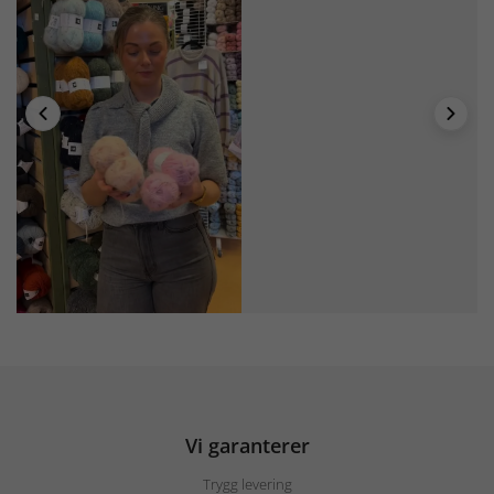
Vi garanterer
Trygg levering