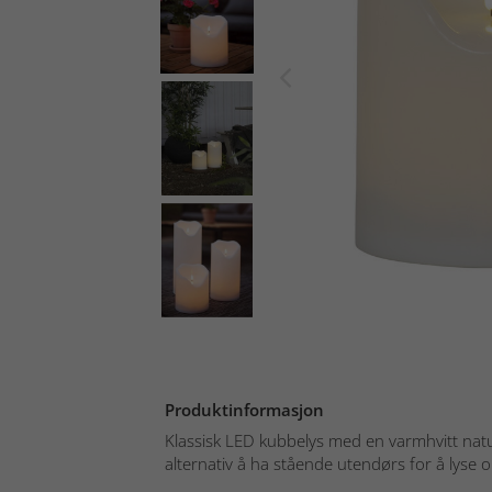
Produktinformasjon
Klassisk LED kubbelys med en varmhvitt nat
alternativ å ha stående utendørs for å lyse o