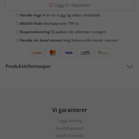
Legg til i Favoritter
Handle trygt
Vi er en trygg og sikker nettbutikk.
Alltid fri frakt
Ved kjøp over 799 kr.
Ekspresslevering
Få pakken din allerede i morgen.
Handle nå, betal senere
Velg faktura eller konto i kassen.
Produktinformasjon
...
Vi garanterer
Trygg levering
Kvalitetsgaranti
Enkelt å handle