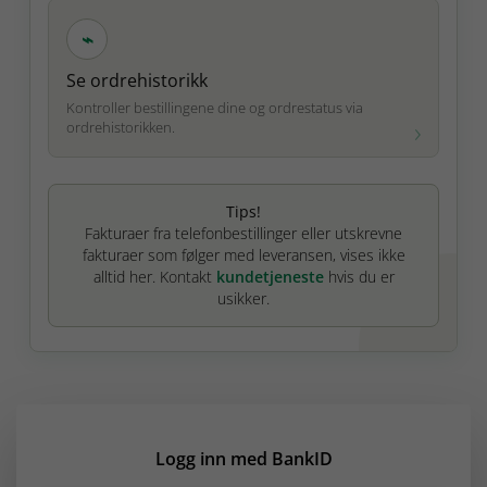
⌁
Se ordrehistorikk
Kontroller bestillingene dine og ordrestatus via
ordrehistorikken.
Tips!
Fakturaer fra telefonbestillinger eller utskrevne
fakturaer som følger med leveransen, vises ikke
alltid her. Kontakt
kundetjeneste
hvis du er
usikker.