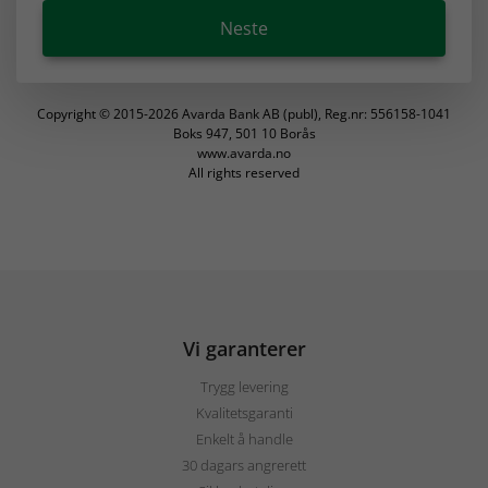
Vi garanterer
Trygg levering
Kvalitetsgaranti
Enkelt å handle
30 dagars angrerett