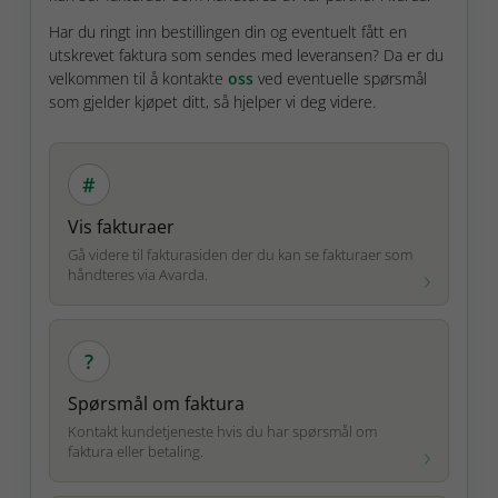
Har du ringt inn bestillingen din og eventuelt fått en
utskrevet faktura som sendes med leveransen? Da er du
velkommen til å kontakte
oss
ved eventuelle spørsmål
som gjelder kjøpet ditt, så hjelper vi deg videre.
#
Vis fakturaer
Gå videre til fakturasiden der du kan se fakturaer som
håndteres via Avarda.
?
Spørsmål om faktura
Kontakt kundetjeneste hvis du har spørsmål om
faktura eller betaling.