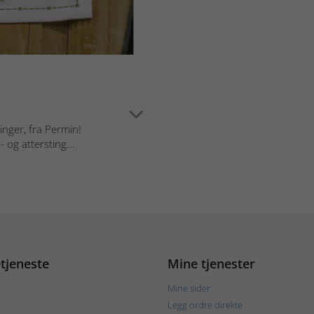
inger, fra Permin!
og attersting...
tjeneste
Mine tjenester
Mine sider
Legg ordre direkte