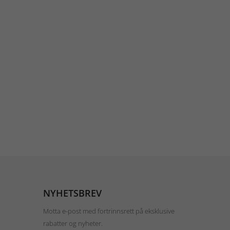
NYHETSBREV
Motta e-post med fortrinnsrett på eksklusive
rabatter og nyheter.