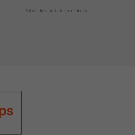
Fyll inn din e-postadresse nedenfor.